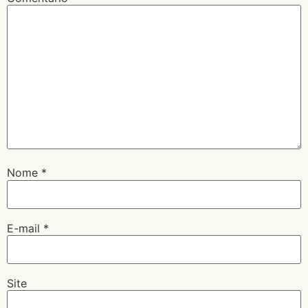
Nome
*
E-mail
*
Site