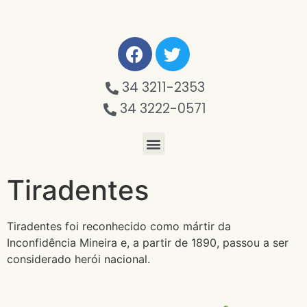
34 3211-2353
34 3222-0571
Tiradentes
Tiradentes foi reconhecido como mártir da
Inconfidência Mineira e, a partir de 1890, passou a ser
considerado herói nacional.