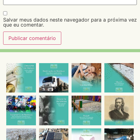
Salvar meus dados neste navegador para a próxima vez
que eu comentar.