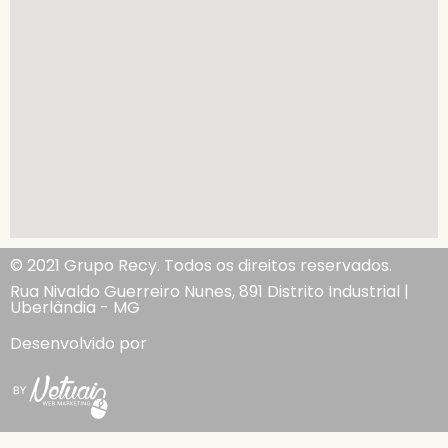
© 2021 Grupo Recy. Todos os direitos reservados.
Rua Nivaldo Guerreiro Nunes, 891 Distrito Industrial |
Uberlândia - MG
Desenvolvido por