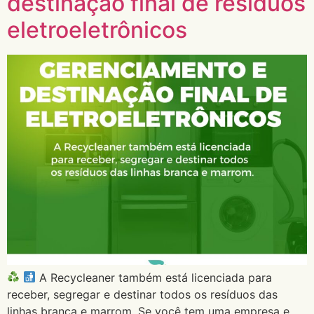
destinação final de residuos
eletroeletrônicos
A Recycleaner também está licenciada para
receber, segregar e destinar todos os resíduos das
linhas branca e marrom. Se você tem uma empresa e