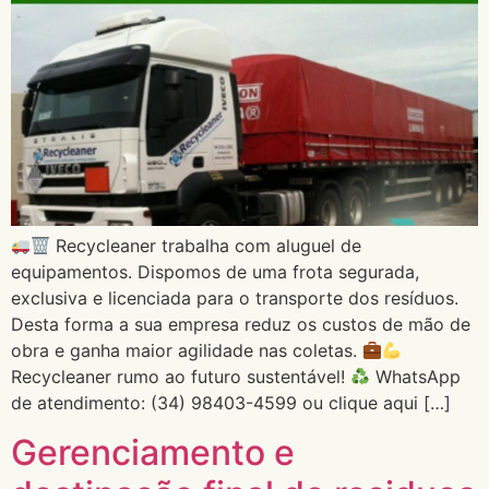
Recycleaner trabalha com aluguel de
equipamentos. Dispomos de uma frota segurada,
exclusiva e licenciada para o transporte dos resíduos.
Desta forma a sua empresa reduz os custos de mão de
obra e ganha maior agilidade nas coletas.
Recycleaner rumo ao futuro sustentável!
WhatsApp
de atendimento: (34) 98403-4599 ou clique aqui […]
Gerenciamento e