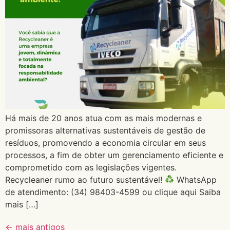
Há mais de 20 anos atua com as mais modernas e
promissoras alternativas sustentáveis de gestão de
resíduos, promovendo a economia circular em seus
processos, a fim de obter um gerenciamento eficiente e
comprometido com as legislações vigentes.
Recycleaner rumo ao futuro sustentável!
WhatsApp
de atendimento: (34) 98403-4599 ou clique aqui Saiba
mais […]
←
mais antigos