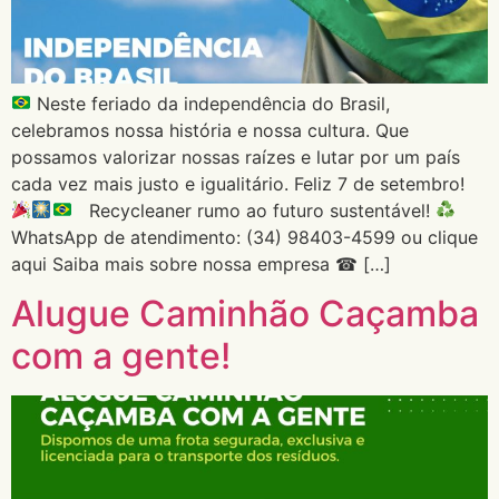
Neste feriado da independência do Brasil,
celebramos nossa história e nossa cultura. Que
possamos valorizar nossas raízes e lutar por um país
cada vez mais justo e igualitário. Feliz 7 de setembro!
Recycleaner rumo ao futuro sustentável!
WhatsApp de atendimento: (34) 98403-4599 ou clique
aqui Saiba mais sobre nossa empresa ☎ […]
Alugue Caminhão Caçamba
com a gente!