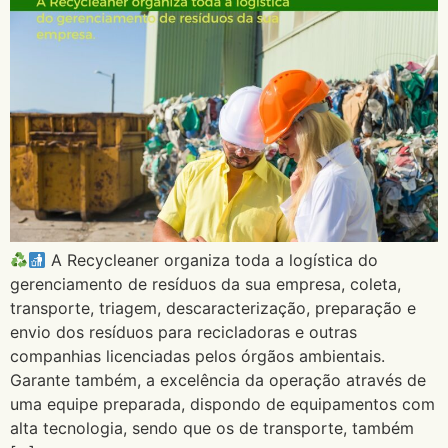
A Recycleaner organiza toda a logística do
gerenciamento de resíduos da sua empresa, coleta,
transporte, triagem, descaracterização, preparação e
envio dos resíduos para recicladoras e outras
companhias licenciadas pelos órgãos ambientais.
Garante também, a excelência da operação através de
uma equipe preparada, dispondo de equipamentos com
alta tecnologia, sendo que os de transporte, também