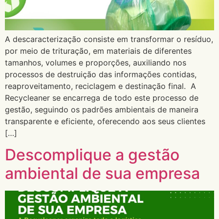
A descaracterização consiste em transformar o resíduo,
por meio de trituração, em materiais de diferentes
tamanhos, volumes e proporções, auxiliando nos
processos de destruição das informações contidas,
reaproveitamento, reciclagem e destinação final. A
Recycleaner se encarrega de todo este processo de
gestão, seguindo os padrões ambientais de maneira
transparente e eficiente, oferecendo aos seus clientes
[…]
Descomplique a gestão
ambiental de sua empresa