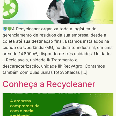
A Recycleaner organiza toda a logística do
gerenciamento de resíduos da sua empresa, desde a
coleta até sua destinação final. Estamos instalados na
cidade de Uberlândia-MG, no distrito industrial, em uma
área de 14.800m², dispondo de três unidades. Unidade
I: Recicláveis, unidade II: Tratamento e
descaracterização, unidade III: RecyAgro. Contamos
também com duas usinas fotovoltaicas […]
Conheça a Recycleaner