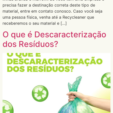
precisa fazer a destinação correta deste tipo de
material, entre em contato conosco. Caso você seja
uma pessoa física, venha até a Recycleaner que
receberemos o seu material e […]
O que é Descaracterização
dos Resíduos?