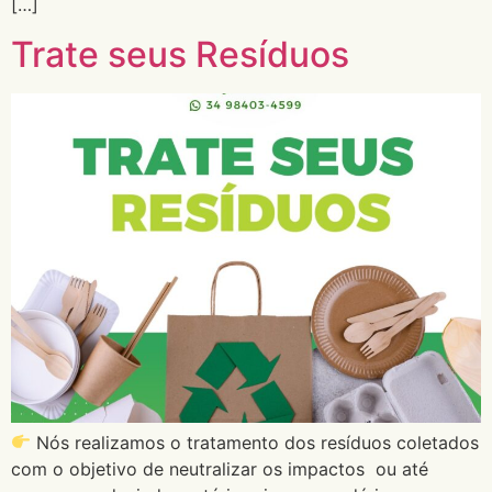
[…]
Trate seus Resíduos
Nós realizamos o tratamento dos resíduos coletados
com o objetivo de neutralizar os impactos ou até