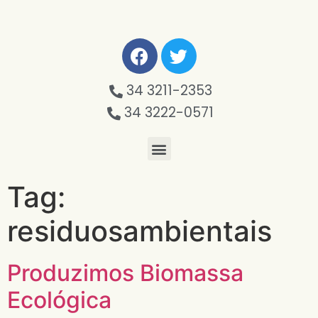
34 3211-2353
34 3222-0571
Tag:
residuosambientais
Produzimos Biomassa
Ecológica