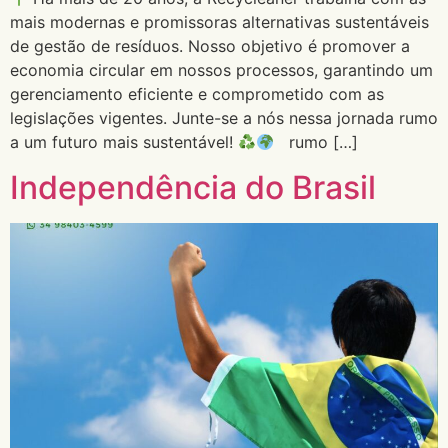
mais modernas e promissoras alternativas sustentáveis
de gestão de resíduos. Nosso objetivo é promover a
economia circular em nossos processos, garantindo um
gerenciamento eficiente e comprometido com as
legislações vigentes. Junte-se a nós nessa jornada rumo
a um futuro mais sustentável!
rumo […]
Independência do Brasil