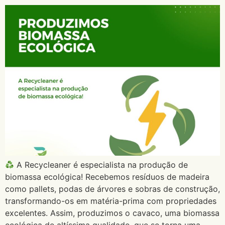
A Recycleaner é especialista na produção de
biomassa ecológica! Recebemos resíduos de madeira
como pallets, podas de árvores e sobras de construção,
transformando-os em matéria-prima com propriedades
excelentes. Assim, produzimos o cavaco, uma biomassa