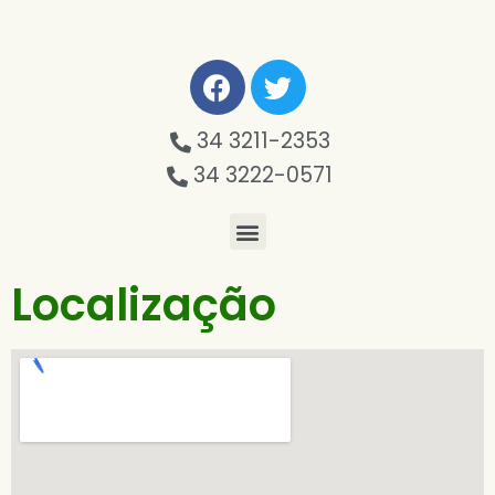
34 3211-2353
34 3222-0571
Localização