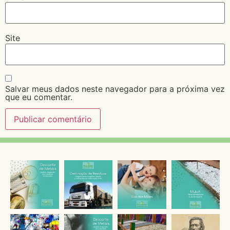
Site
Salvar meus dados neste navegador para a próxima vez
que eu comentar.