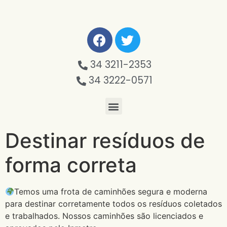
34 3211-2353
34 3222-0571
Destinar resíduos de
forma correta
Temos uma frota de caminhões segura e moderna
para destinar corretamente todos os resíduos coletados
e trabalhados. Nossos caminhões são licenciados e