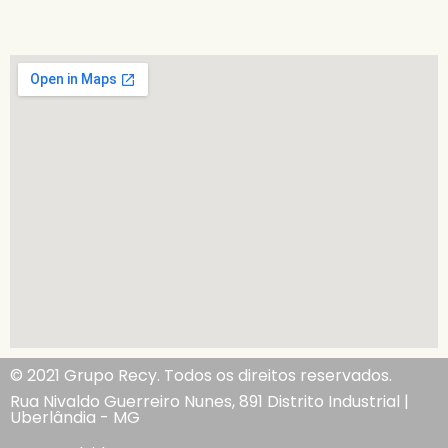
© 2021 Grupo Recy. Todos os direitos reservados.
Rua Nivaldo Guerreiro Nunes, 891 Distrito Industrial |
Uberlândia - MG