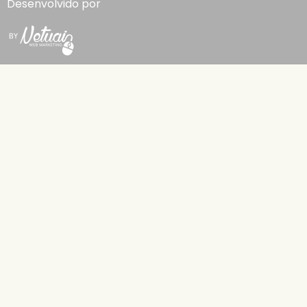
Desenvolvido por