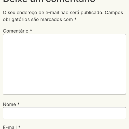
O seu endereço de e-mail não será publicado.
Campos
obrigatórios são marcados com
*
Comentário
*
Nome
*
E-mail
*