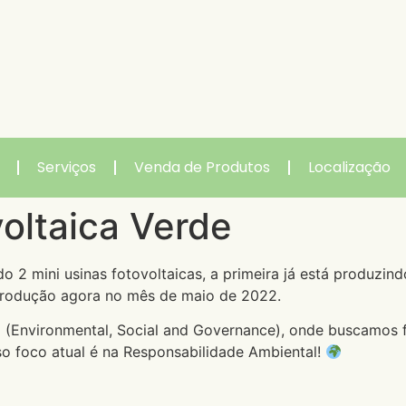
Serviços
Venda de Produtos
Localização
oltaica Verde
 2 mini usinas fotovoltaicas, a primeira já está produzi
produção agora no mês de maio de 2022.
 (Environmental, Social and Governance), onde buscamos 
o foco atual é na Responsabilidade Ambiental!