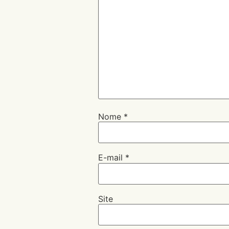
Nome
*
E-mail
*
Site