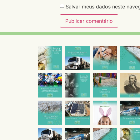
Salvar meus dados neste naveg