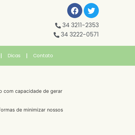
34 3211-2353
34 3222-0571
Dicas
Contato
ndo com capacidade de gerar
formas de minimizar nossos