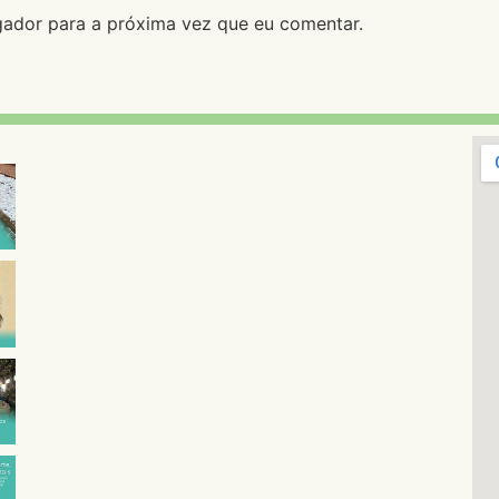
ador para a próxima vez que eu comentar.