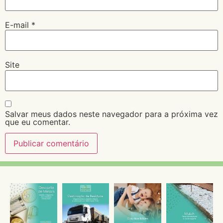
E-mail
*
Site
Salvar meus dados neste navegador para a próxima vez
que eu comentar.