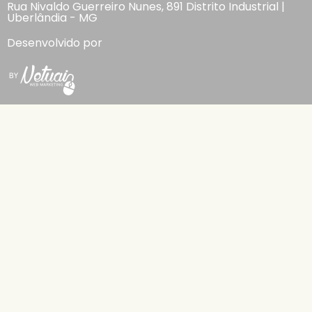
Rua Nivaldo Guerreiro Nunes, 891 Distrito Industrial |
Uberlândia - MG
Desenvolvido por