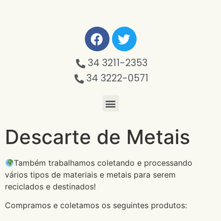
34 3211-2353
34 3222-0571
Descarte de Metais
Também trabalhamos coletando e processando
vários tipos de materiais e metais para serem
reciclados e destinados!
Compramos e coletamos os seguintes produtos: