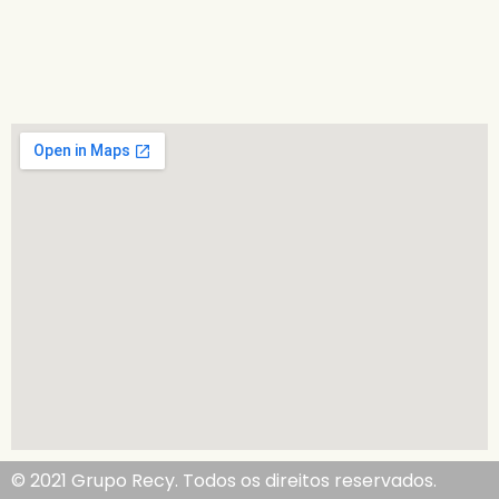
© 2021 Grupo Recy. Todos os direitos reservados.