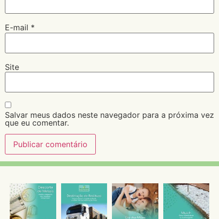
E-mail
*
Site
Salvar meus dados neste navegador para a próxima vez
que eu comentar.