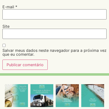
E-mail
*
Site
Salvar meus dados neste navegador para a próxima vez
que eu comentar.