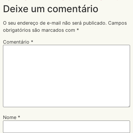
Deixe um comentário
O seu endereço de e-mail não será publicado.
Campos
obrigatórios são marcados com
*
Comentário
*
Nome
*