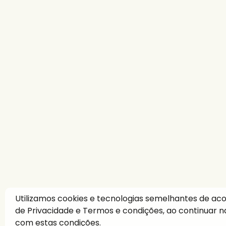
Utilizamos cookies e tecnologias semelhantes de a
de Privacidade
e
Termos e condições
, ao continuar
com estas condições.