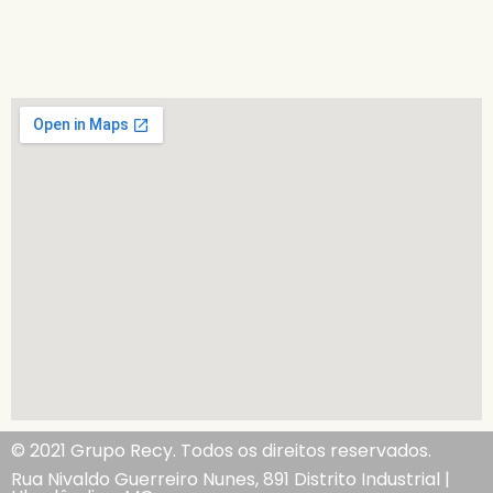
© 2021 Grupo Recy. Todos os direitos reservados.
Rua Nivaldo Guerreiro Nunes, 891 Distrito Industrial |