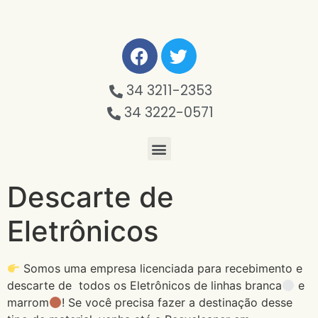
34 3211-2353
34 3222-0571
Descarte de
Eletrônicos
Somos uma empresa licenciada para recebimento e
descarte de todos os Eletrônicos de linhas branca
e
marrom
! Se você precisa fazer a destinação desse