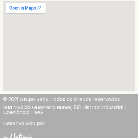
© 2021 Grupo Recy. Todos os direitos reservados.
Rua Nivaldo Guerreiro Nunes, 891 Distrito Industrial |
Uberlândia - MG
Desenvolvido por