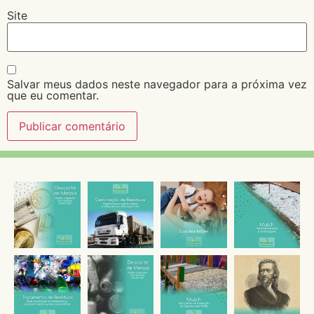
Site
Salvar meus dados neste navegador para a próxima vez
que eu comentar.