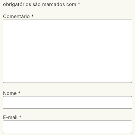
obrigatórios são marcados com
*
Comentário
*
Nome
*
E-mail
*