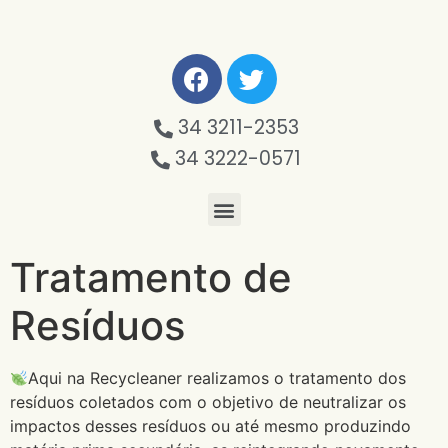
34 3211-2353
34 3222-0571
Tratamento de
Resíduos
Aqui na Recycleaner realizamos o tratamento dos
resíduos coletados com o objetivo de neutralizar os
impactos desses resíduos ou até mesmo produzindo