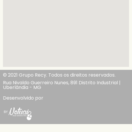
© 2021 Grupo Recy. Todos os direitos reservados.
Rua Nivaldo Guerreiro Nunes, 891 Distrito Industrial |
Uberlândia - MG
Desenvolvido por