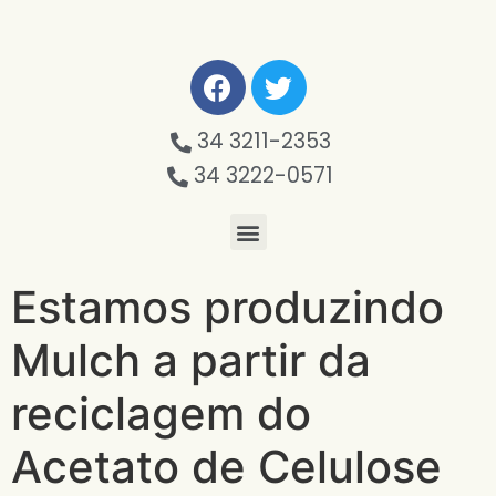
34 3211-2353
34 3222-0571
Estamos produzindo
Mulch a partir da
reciclagem do
Acetato de Celulose