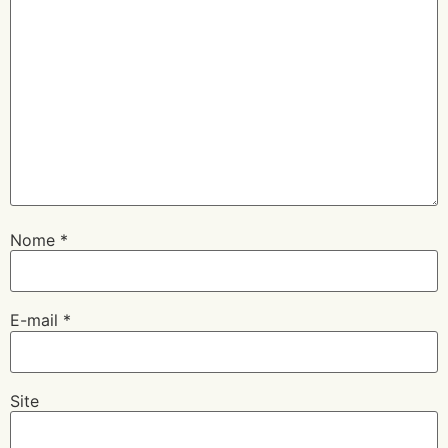
Nome
*
E-mail
*
Site