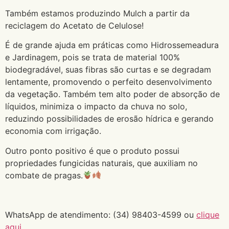
Também estamos produzindo Mulch a partir da
reciclagem do Acetato de Celulose!
É de grande ajuda em práticas como Hidrossemeadura
e Jardinagem, pois se trata de material 100%
biodegradável, suas fibras são curtas e se degradam
lentamente, promovendo o perfeito desenvolvimento
da vegetação. Também tem alto poder de absorção de
líquidos, minimiza o impacto da chuva no solo,
reduzindo possibilidades de erosão hídrica e gerando
economia com irrigação.
Outro ponto positivo é que o produto possui
propriedades fungicidas naturais, que auxiliam no
combate de pragas.
WhatsApp de atendimento: (34) 98403-4599 ou
clique
aqui