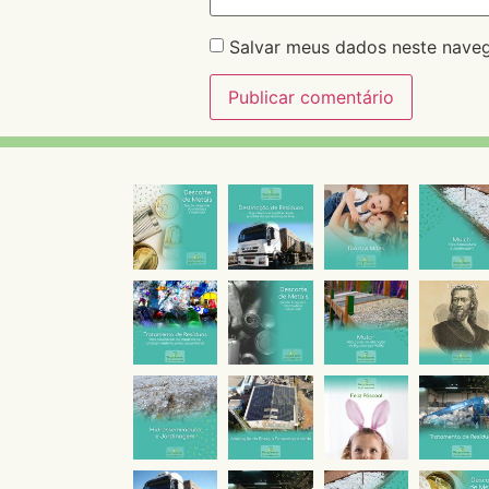
Salvar meus dados neste naveg