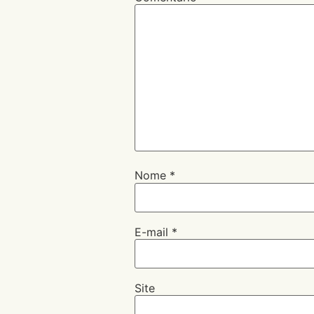
Nome
*
E-mail
*
Site