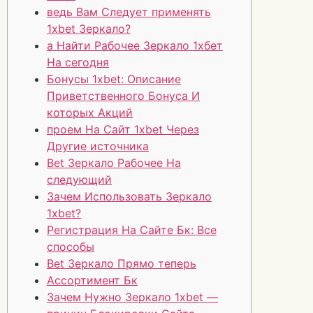
ведь Вам Следует применять
1xbet Зеркало?
а Найти Рабочее Зеркало 1хбет
На сегодня
Бонусы 1xbet: Описание
Приветственного Бонуса И
которых Акций
проем На Сайт 1xbet Через
Другие источника
Bet Зеркало Рабочее На
следующий
Зачем Использовать Зеркало
1xbet?
Регистрация На Сайте Бк: Все
способы
Bet Зеркало Прямо теперь
Ассортимент Бк
Зачем Нужно Зеркало 1xbet —