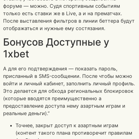
форуме — можно. Судя спортивным событиям
только есть ставки же в Live, а и на прематчах.
После выставления фильтров в линии беттера будут
отображаться и нужные ему состязания.
Бонусов Доступные у
1xbet
А для его подтверждения — показать пароль,
присланный в SMS-сообщении. После чтобы можно
войти и личный кабинет, заполнить личный профиль.
Это делается для обхода региональных блокировок
(которые вводятся преимущественно а
предоставление доступа нему азартным играм и
реальные деньги).”
Точнее, закрыт доступ к азартным играм
(контент такого плана противоречит правилам