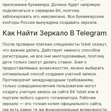
приложение букмекера. Должно будет напрямую
подключаться к серверам БК, поэтому
заблокировать его невозможно. Все букмекерские
конторы России вынуждена создавать зеркала.
Как Найти Зеркало В Telegram
После проверки платежа специалисты 1xbet скажут,
что важнее делать. Действует немного способов
регистрации, не все они многоуровневые, поэтому
дети только смогут делать ставки. Зная о
предоставляемых возможностях, можно выбирать
оптимальный способ создания учетной записи.
Противоречит международным требованиям,
только совершеннолетние пользователи могут
создать учетную запись на сайте БК 1xbet или в
портале любого одного тотализатора. Рабочее
зеркало — это точная копия официального сайта,
где есть равно те же функциональные возможности.