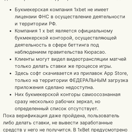
Букмекерская компания 1xbet не имеет
лицензии ФНС в осуществление деятельности
и территории РФ.
Компания 1 x bet является официальному
букмекерской конторой, осуществляющей
деятельность в сфере беттинга под
наблюдением правительства Кюрасао.
Клиенты могут видел видеотрансляции матчей
только делать ставки же процессе игры.
Здесь софт скачивается из прилавок App Store,
только на территории ФЕДЕРАЛЬНЫМ загрузка
приложения сделано недоступна.
Них букмекерской конторы самоосознанная
сразу несколько рабочих зеркал, но
определенный список отсутствует.
Пока верификация даже пройдена, пользователь
либо делать ставки, не вывести заработанные
средств у него не получится. В 1xBet предусмотрено