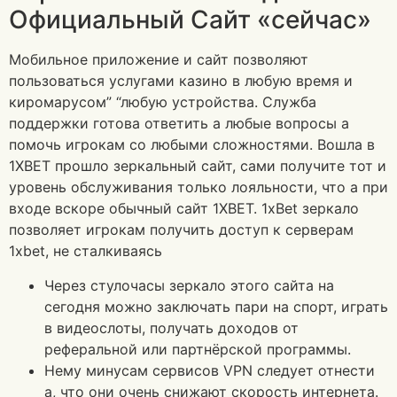
Официальный Сайт «сейчас»
Мобильное приложение и сайт позволяют
пользоваться услугами казино в любую время и
киромарусом” “любую устройства. Служба
поддержки готова ответить а любые вопросы а
помочь игрокам со любыми сложностями. Вошла в
1XBET прошло зеркальный сайт, сами получите тот и
уровень обслуживания только лояльности, что а при
входе вскоре обычный сайт 1XBET. 1xBet зеркало
позволяет игрокам получить доступ к серверам
1xbet, не сталкиваясь
Через стулочасы зеркало этого сайта на
сегодня можно заключать пари на спорт, играть
в видеослоты, получать доходов от
реферальной или партнёрской программы.
Нему минусам сервисов VPN следует отнести
а, что они очень снижают скорость интернета.