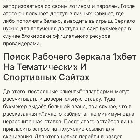
авторизоваться со своим логином и паролем. Госле
этого он получает доступ в личных кабинет, где
либо пополнять баланс, выводить выигрыш. Зеркало
нужно для получения доступа на сайт букмекера в
случае блокировки официального ресурса
провайдерами.
Поиск Рабочего Зеркала 1хбет
На Тематических И
Спортивных Сайтах
Др этого, постоянные клиенты” “платформы могут
рассчитывать и доверительную ставку. Туда
букмекер выдаёт большой аванс, при случае, что в
рассказанная «Личного кабинета» не минимум одна
нерассчитанная ставка. После этого остаётся лишь
пригласить запрос на получение ссылки для
скачивания. Для этого нельзя перейти в раздел