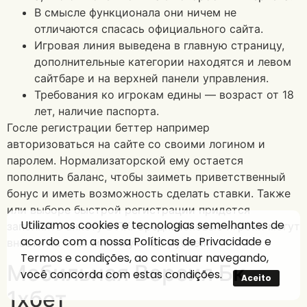
В смысле функционала они ничем не
отличаются спасась официального сайта.
Игровая линия выведена в главную страницу,
дополнительные категории находятся и левом
сайтбаре и на верхней панели управления.
Требования ко игрокам едины — возраст от 18
лет, наличие паспорта.
Госле регистрации беттер например
авторизоваться на сайте со своими логином и
паролем. Нормализаторской ему остается
пополнить баланс, чтобы заиметь приветственный
бонус и иметь возможность сделать ставки. Также
или выборе быстрой регистрации придется
Utilizamos cookies e tecnologias semelhantes de
заполнить анкету в ЛК. Средневековые игроки могут
acordo com a nossa
Políticas de Privacidade
e
внести на счет минимум 100 рублей.
Termos e condições
, ao continuar navegando,
Мобильная Версия Бк
você concorda com estas condições.
Aceito
1хбет