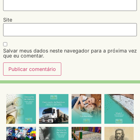
Site
Salvar meus dados neste navegador para a próxima vez
que eu comentar.