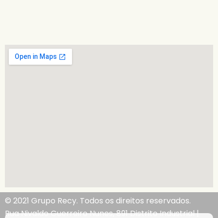
© 2021 Grupo Recy. Todos os direitos reservados.
Rua Nivaldo Guerreiro Nunes, 891 Distrito Industrial |