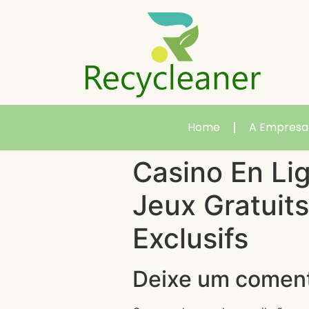
Home
A Empresa
Casino En Li
Jeux Gratuit
Exclusifs
Deixe um coment