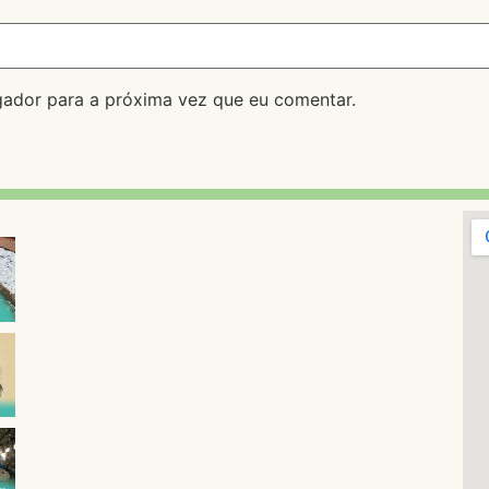
ador para a próxima vez que eu comentar.