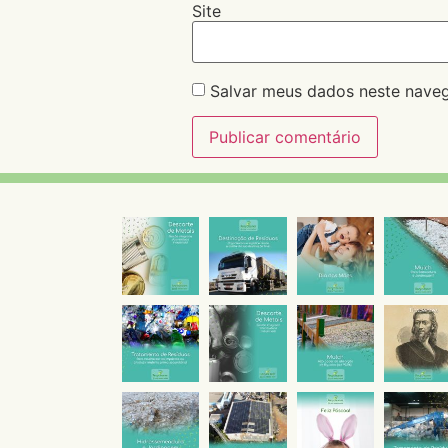
Site
Salvar meus dados neste naveg