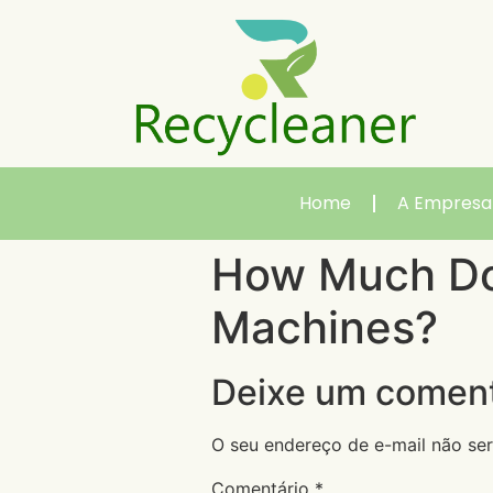
Home
A Empresa
How Much Do 
Machines?
Deixe um coment
O seu endereço de e-mail não ser
Comentário
*