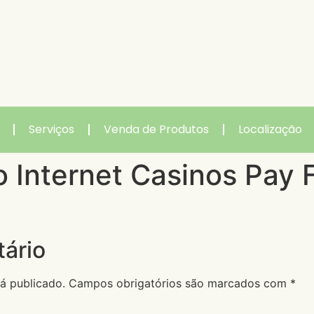
Serviços
Venda de Produtos
Localização
Internet Casinos Pay F
ário
á publicado.
Campos obrigatórios são marcados com
*