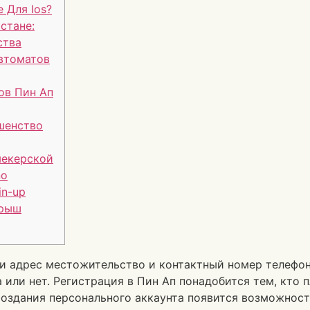
 Для Ios?
стане:
ства
втоматов
ов Пин Ап
шенство
мекерской
no
in-up
грыш
и адрес местожительство и контактный номер телефон
 или нет. Регистрация в Пин Ап понадобится тем, кто п
 создания персонального аккаунта появится возможнос