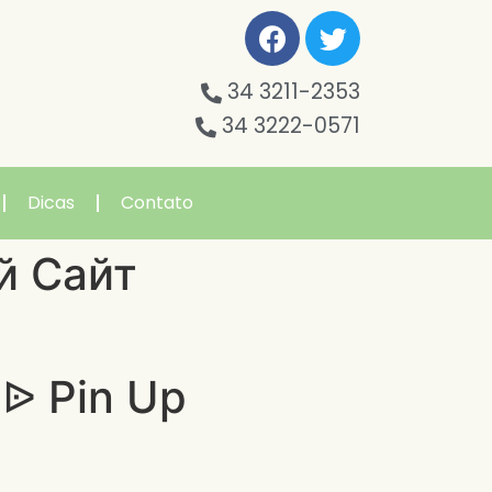
34 3211-2353
34 3222-0571
Dicas
Contato
й Сайт
ᐉ Pin Up