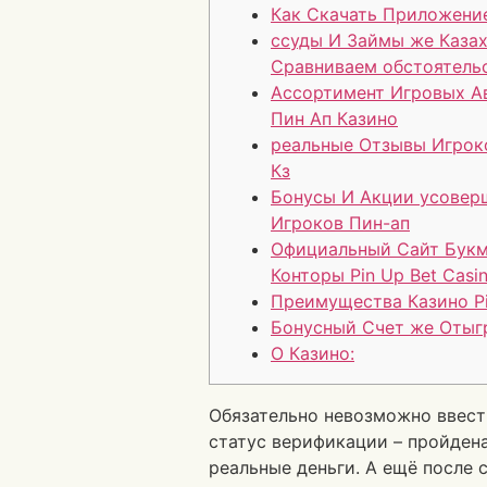
Как Скачать Приложение
ссуды И Займы же Казах
Сравниваем обстоятель
Ассортимент Игровых А
Пин Ап Казино
реальные Отзывы Игрок
Кз
Бонусы И Акции усовер
Игроков Пин-ап
Официальный Сайт Бук
Конторы Pin Up Bet Casi
Преимущества Казино P
Бонусный Счет же Оты
О Казино:
Обязательно невозможно ввест
статус верификации – пройдена
реальные деньги. А ещё после