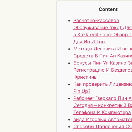
Content
Расчетно-кассовое
Обслуживание (рко) Для
в Kazkredit Com: Обзор 
Для Ип И Тоо
Методы Депозита И выв
Средств В Пин Ап Казин
Бонусы Пин Уп Казино З
Регистрацию И Бездепо
Фриспины
Как проверить Лицензи
Pin Up?
Рабочее” “зеркало Пин А
Сегодня – конкретный В
Телефона И Компьютера
вида Игровых Автомато
Способы Пополнения Сч