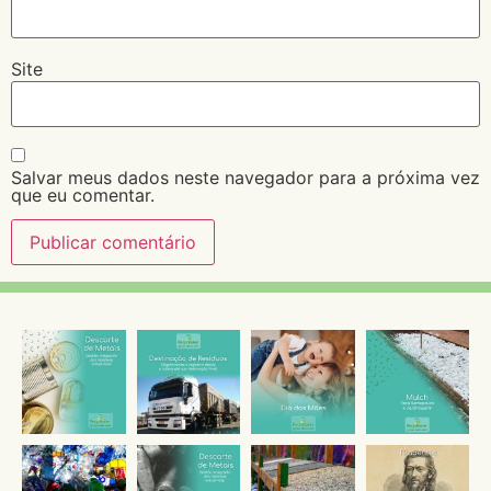
Site
Salvar meus dados neste navegador para a próxima vez
que eu comentar.