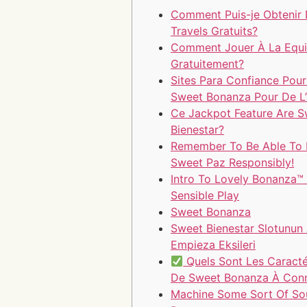
Comment Puis-je Obtenir
Travels Gratuits?
Comment Jouer À La Equ
Gratuitement?
Sites Para Confiance Pour
Sweet Bonanza Pour De L’
Ce Jackpot Feature Are S
Bienestar?
Remember To Be Able To 
Sweet Paz Responsibly!
Intro To Lovely Bonanza™
Sensible Play
Sweet Bonanza
Sweet Bienestar Slotunun A
Empieza Eksileri
Quels Sont Les Caracté
De Sweet Bonanza À Conn
Machine Some Sort Of So