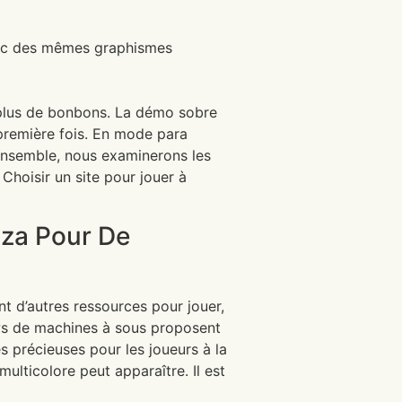
avec des mêmes graphismes
u plus de bonbons. La démo sobre
première fois. En mode para
 Ensemble, nous examinerons les
hoisir un site pour jouer à
nza Pour De
nt d’autres ressources pour jouer,
iews de machines à sous proposent
 précieuses pour les joueurs à la
ulticolore peut apparaître. Il est