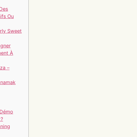
Des
ifs Ou
irly Sweet
agner
ent À
za –
Oynamak
 Démo
z?
ning