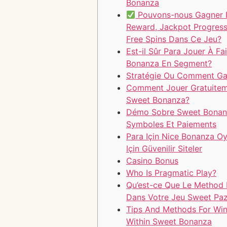
Bonanza
Pouvons-nous Gagner 
Reward, Jackpot Progress
Free Spins Dans Ce Jeu?
Est-il Sûr Para Jouer À Fa
Bonanza En Segment?
Stratégie Ou Comment G
Comment Jouer Gratuitem
Sweet Bonanza?
Démo Sobre Sweet Bonan
Symboles Et Paiements
Para Için Nice Bonanza 
Için Güvenilir Siteler
Casino Bonus
Who Is Pragmatic Play?
Qu’est-ce Que Le Method
Dans Votre Jeu Sweet Pa
Tips And Methods For Win
Within Sweet Bonanza