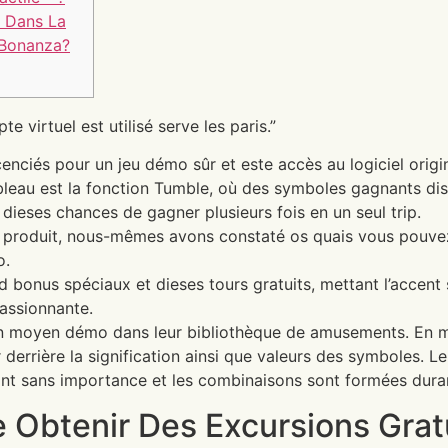
 Dans La
 Bonanza?
e virtuel est utilisé serve les paris.”
enciés pour un jeu démo sûr et este accès au logiciel origin
ableau est la fonction Tumble, où des symboles gagnants dis
 dieses chances de gagner plusieurs fois en un seul trip.
 ce produit, nous-mêmes avons constaté os quais vous pouve
o.
d bonus spéciaux et dieses tours gratuits, mettant l’accent 
assionnante.
 un moyen démo dans leur bibliothèque de amusements. E
r derrière la signification ainsi que valeurs des symboles. L
nt sans importance et les combinaisons sont formées duran
 Obtenir Des Excursions Grat