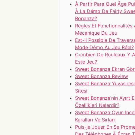
À Partir Para Quel Âge Pui
À La Démo De Fairly Swe
Bonanza?
Règles Et Fonctionnalités
Mecanique Du Jeu
Est-il Possible De Travers
Mode Démo Au Jeu Réel?
Combien De Rouleaux Y A-
Este Jeu?
Sweet Bonanza Ekran Görü
Sweet Bonanza Review
Sweet Bonanza Yuvasıres
Sitesi
Sweet Bonanza’nin Ayırt E
Özellikleri Nelerdir?
Sweet Bonanza Oyun Ince
Kuralları Ve Sırları
Puis-je Jouer En Se Prom
Des Téléphones À Écran Ta