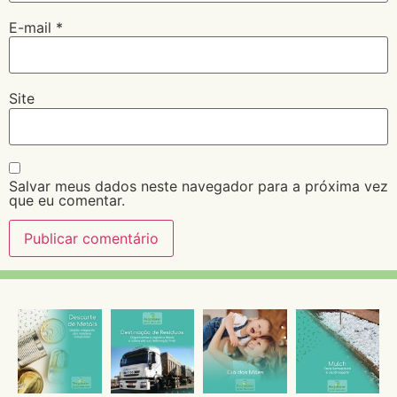
E-mail
*
Site
Salvar meus dados neste navegador para a próxima vez
que eu comentar.