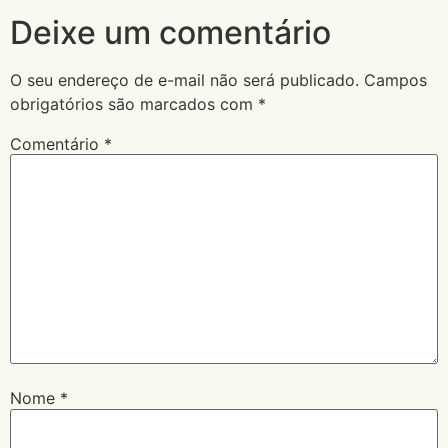
Deixe um comentário
O seu endereço de e-mail não será publicado.
Campos
obrigatórios são marcados com
*
Comentário
*
Nome
*