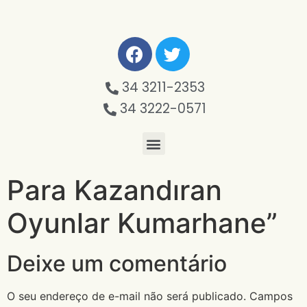
34 3211-2353
34 3222-0571
Para Kazandıran
Oyunlar Kumarhane”
Deixe um comentário
O seu endereço de e-mail não será publicado.
Campos