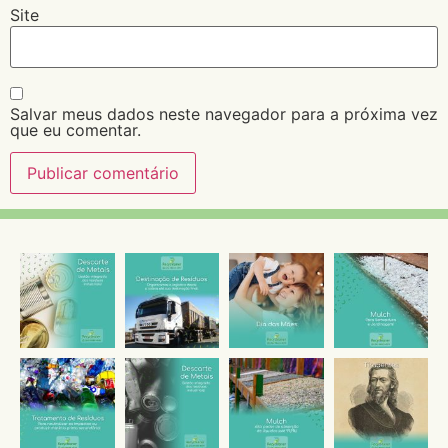
Site
Salvar meus dados neste navegador para a próxima vez
que eu comentar.