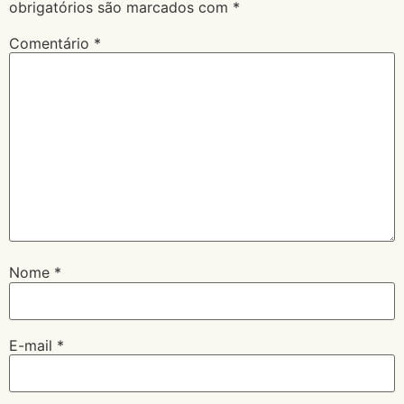
obrigatórios são marcados com
*
Comentário
*
Nome
*
E-mail
*