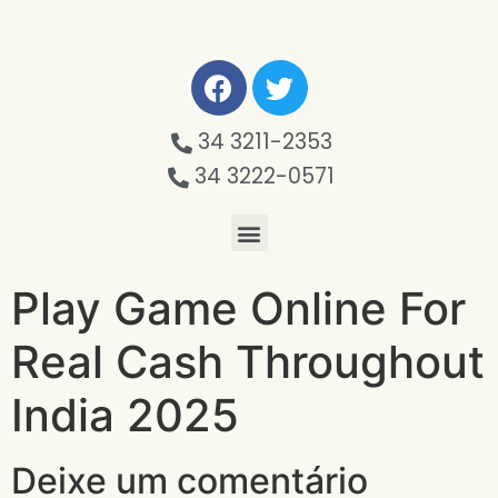
34 3211-2353
34 3222-0571
Play Game Online For
Real Cash Throughout
India 2025
Deixe um comentário