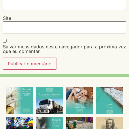
Site
Salvar meus dados neste navegador para a próxima vez
que eu comentar.