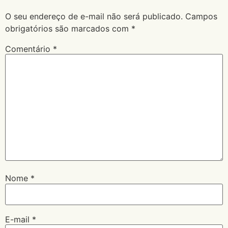
O seu endereço de e-mail não será publicado.
Campos
obrigatórios são marcados com
*
Comentário
*
Nome
*
E-mail
*