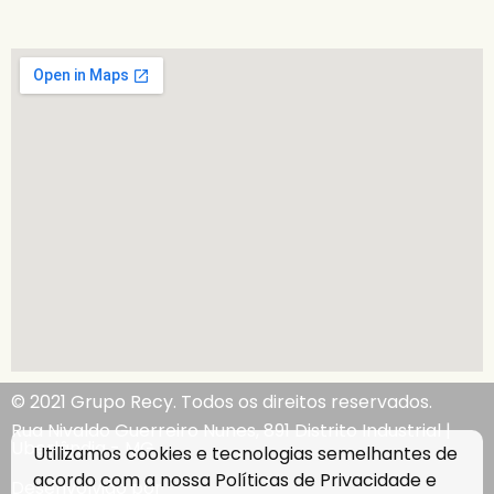
© 2021 Grupo Recy. Todos os direitos reservados.
Rua Nivaldo Guerreiro Nunes, 891 Distrito Industrial |
Uberlândia - MG
Utilizamos cookies e tecnologias semelhantes de
acordo com a nossa
Políticas de Privacidade
e
Desenvolvido por