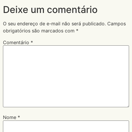
Deixe um comentário
O seu endereço de e-mail não será publicado.
Campos
obrigatórios são marcados com
*
Comentário
*
Nome
*