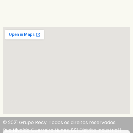
© 2021 Grupo Recy. Todos os direitos reservados.
Rua Nivaldo Guerreiro Nunes, 891 Distrito Industrial |