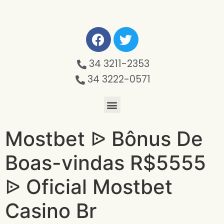
34 3211-2353
34 3222-0571
Mostbet ᐉ Bônus De
Boas-vindas R$5555
ᐉ Oficial Mostbet
Casino Br