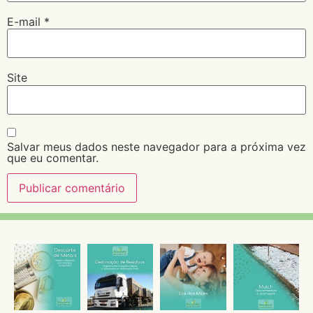
E-mail
*
Site
Salvar meus dados neste navegador para a próxima vez
que eu comentar.