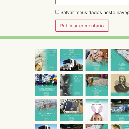
Salvar meus dados neste naveg