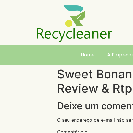
Home
A Empresa
Sweet Bonanz
Review & Rtp
Deixe um coment
O seu endereço de e-mail não ser
Comentário
*