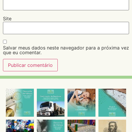
Site
Salvar meus dados neste navegador para a próxima vez
que eu comentar.