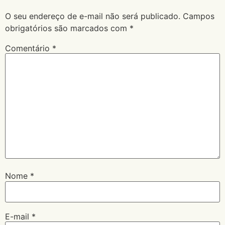
O seu endereço de e-mail não será publicado.
Campos
obrigatórios são marcados com
*
Comentário
*
Nome
*
E-mail
*