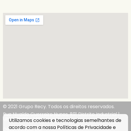
© 2021 Grupo Recy. Todos os direitos reservados.
Rua Nivaldo Guerreiro Nunes, 891 Distrito Industrial |
Uberlândia - MG
Utilizamos cookies e tecnologias semelhantes de
acordo com a nossa
Políticas de Privacidade
e
Desenvolvido por