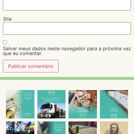
Site
Salvar meus dados neste navegador para a próxima vez
que eu comentar.