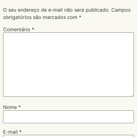
O seu endereço de e-mail não será publicado.
Campos
obrigatórios são marcados com
*
Comentário
*
Nome
*
E-mail
*