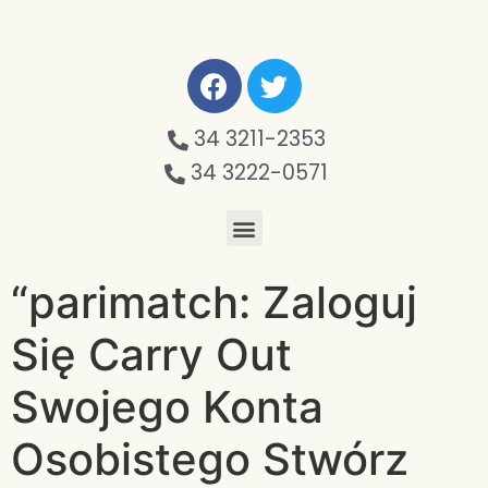
34 3211-2353
34 3222-0571
“parimatch: Zaloguj
Się Carry Out
Swojego Konta
Osobistego Stwórz