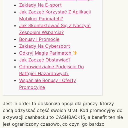
Zakłady Na E-sport
Jak Zacząć Korzystać Z Aplikacji
Mobilnej Parimatch?
Jak Skontaktować Się Z Naszym
Zespołem Wsparcia?
Bonusy I Promocje
Zakłady Na Cybersport
Odkryj Magię Parimatch
Jak Zacząć Obstawiać?
Odpowiedzialne Podejście Do
Raffgier Hazardowych ️
Wspaniałe Bonusy I Oferty
Promocyjne
Jest in order to doskonała opcja dla graczy, którzy
chcą odzyskać część swoich strat. Kod promocyjny do
aktywacji cashbacku to CASHBACK15, a benefit ten nie
jest ograniczony czasowo, co czyni go bardzo