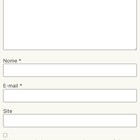
Nome
*
E-mail
*
Site