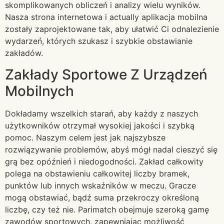
skomplikowanych obliczeń i analizy wielu wyników.
Nasza strona internetowa i actually aplikacja mobilna
zostały zaprojektowane tak, aby ułatwić Ci odnalezienie
wydarzeń, których szukasz i szybkie obstawianie
zakładów.
Zakłady Sportowe Z Urządzeń
Mobilnych
Dokładamy wszelkich starań, aby każdy z naszych
użytkowników otrzymał wysokiej jakości i szybką
pomoc. Naszym celem jest jak najszybsze
rozwiązywanie problemów, abyś mógł nadal cieszyć się
grą bez opóźnień i niedogodności. Zakład całkowity
polega na obstawieniu całkowitej liczby bramek,
punktów lub innych wskaźników w meczu. Gracze
mogą obstawiać, bądź suma przekroczy określoną
liczbę, czy też nie. Parimatch obejmuje szeroką gamę
zawodów sportowych, zapewniając możliwość