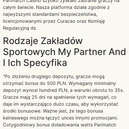
Parimatch Casino szybko zyskało zaufanie graczy na
całym świecie. Nasza platforma działa zgodnie z
najwyższymi standardami bezpieczeństwa,
licencjonowanymi przez Curacao oraz Komisję
Regulacyjną ds.
Rodzaje Zakładów
Sportowych My Partner And
I Ich Specyfika
“Po złożeniu drugiego depozytu, gracze mogą
otrzymać bonus do 500 PLN. Wymagany minimalny
depozyt wynosi hundred PLN, a warunki obrotu to 35x.
Gracze mają 25 dni na spełnienie tych wymagań, co
daje im wystarczająco dużo czasu, aby wykorzystać
środki bonusowe. Ważne jest, że tego bonusa
keineswegs można łączyć unces innymi promocjami.
Cotygodniowy bonus doładowania watts Parimatch