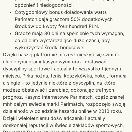
opóźnień i niedogodności.
Cotygodniowy bonus doładowania watts
Parimatch daje graczom 50% dodatkowych
środków do kwoty four hundred PLN.
Gracze mają 30 dni na spełnienie tych wymagań,
co daje im wystarczająco dużo czasu, aby
wykorzystać środki bonusowe.
Dzięki naszej platformie możesz cieszyć się swoimi
ulubionymi grami kasynowymi oraz obstawiać
dyscypliny sportowe i actually to wszystko t jednym
miejscu. Piłka nożna, tenis, koszykówka, hokej, formuła
a single – to jedynie niektóre z dyscyplin, na które
możesz obstawiać i zarabiać, dokonując trafnych
prognoz. Kasyno internetowe Parimatch, część znanej
mhh całym świecie marki Parimatch, rozpoczęło swoją
działalność w dziedzinie hazardu online w 2010 roku.
Dzięki wieloletniemu doświadczeniu i actually
doskonałej reputacji w świecie zakładów sportowych,