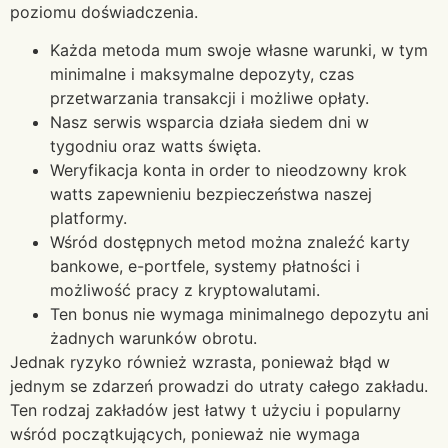
poziomu doświadczenia.
Każda metoda mum swoje własne warunki, w tym
minimalne i maksymalne depozyty, czas
przetwarzania transakcji i możliwe opłaty.
Nasz serwis wsparcia działa siedem dni w
tygodniu oraz watts święta.
Weryfikacja konta in order to nieodzowny krok
watts zapewnieniu bezpieczeństwa naszej
platformy.
Wśród dostępnych metod można znaleźć karty
bankowe, e-portfele, systemy płatności i
możliwość pracy z kryptowalutami.
Ten bonus nie wymaga minimalnego depozytu ani
żadnych warunków obrotu.
Jednak ryzyko również wzrasta, ponieważ błąd w
jednym se zdarzeń prowadzi do utraty całego zakładu.
Ten rodzaj zakładów jest łatwy t użyciu i popularny
wśród początkujących, ponieważ nie wymaga