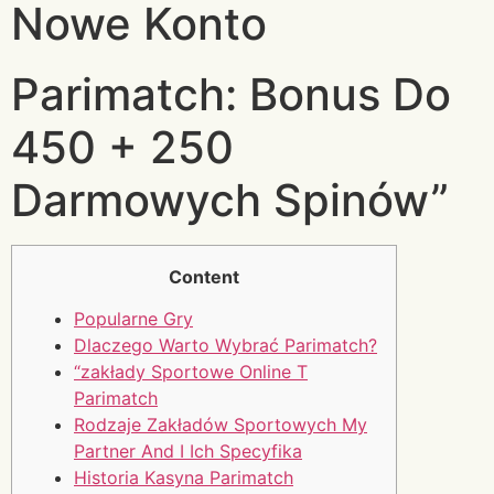
Nowe Konto
Parimatch: Bonus Do
450 + 250
Darmowych Spinów”
Content
Popularne Gry
Dlaczego Warto Wybrać Parimatch?
“zakłady Sportowe Online T
Parimatch
Rodzaje Zakładów Sportowych My
Partner And I Ich Specyfika
Historia Kasyna Parimatch