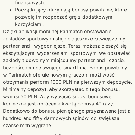
finansowych.
Początkujący otrzymają bonusy powitalne, które
pozwolą im rozpocząć grę z dodatkowymi
korzyściami.
Dzięki aplikacji mobilnej Parimatch obstawianie
zakładów sportowych staje się jeszcze łatwiejsze my
partner and i wygodniejsze. Teraz możesz cieszyć się
ekscytującymi wydarzeniami sportowymi we obstawiać
zakłady t dowolnym miejscu my partner and i czasie,
bezpośrednio se swojego smartfona. Bonus powitalny
w Parimatch oferuje nowym graczom możliwość
otrzymania perform 1000 PLN na pierwszym depozycie.
Minimalny depozyt, aby skorzystać z tego bonusu,
wynosi 50 PLN. Aby wypłacić środki bonusowe,
konieczne jest obrócenie kwotą bonusa 40 razy.
Dodatkowo do bonusu pieniężnego przyznawane jest a
hundred and fifty darmowych spinów, co zwiększa
szanse mhh wygrane.