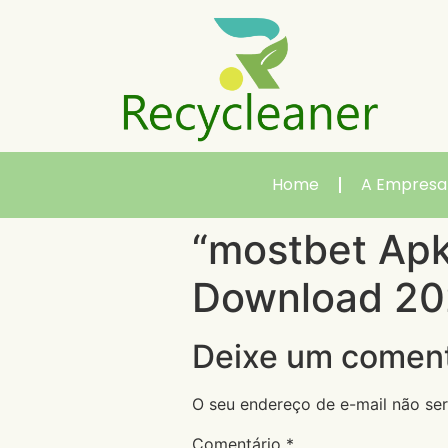
Home
A Empresa
“mostbet Apk
Download 2
Deixe um coment
O seu endereço de e-mail não ser
Comentário
*