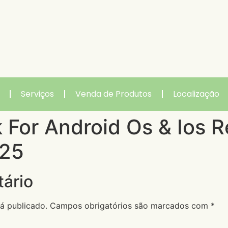
Serviços
Venda de Produtos
Localização
 For Android Os & Ios 
025
ário
á publicado.
Campos obrigatórios são marcados com
*