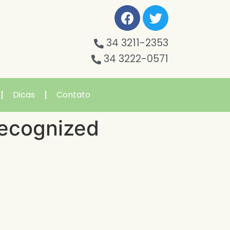
34 3211-2353
34 3222-0571
Dicas
Contato
Recognized