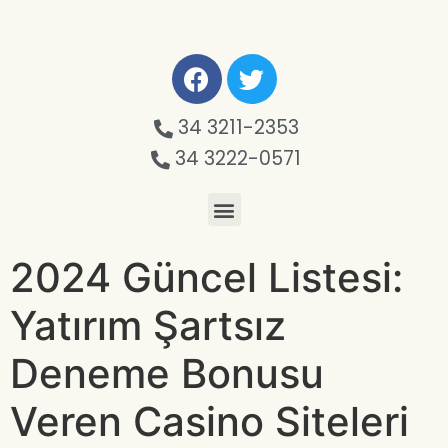
34 3211-2353
34 3222-0571
2024 Güncel Listesi:
Yatırım Şartsız
Deneme Bonusu
Veren Casino Siteleri