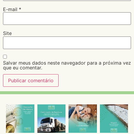
E-mail
*
Site
Salvar meus dados neste navegador para a próxima vez
que eu comentar.