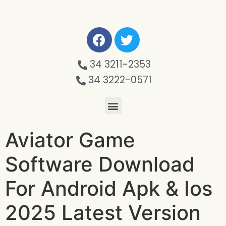
34 3211-2353
34 3222-0571
Aviator Game
Software Download
For Android Apk & Ios
2025 Latest Version