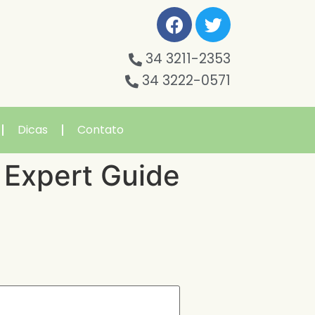
34 3211-2353
34 3222-0571
Dicas
Contato
 Expert Guide