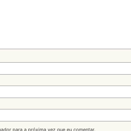
ador para a próxima vez que eu comentar.