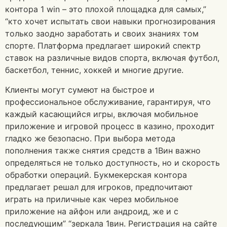
контора 1 win – это плохой площадка для самых,”
“кто хочет испытать свои навыки прогнозирования
только заодно заработать и своих знаниях том
спорте. Платформа предлагает широкий спектр
ставок на различные видов спорта, включая футбол,
баскетбол, теннис, хоккей и многие другие.
Клиенты могут сумеют на быстрое и
профессиональное обслуживание, гарантируя, что
каждый касающийся игры, включая мобильное
приложение и игровой процесс в казино, проходит
гладко же безопасно. При выбора метода
пополнения также снятия средств а 1Вин важно
определяться не только доступность, но и скорость
обработки операций. Букмекерская контора
предлагает решал для игроков, предпочитают
играть на приличные как через мобильное
приложение на айфон или андроид, же и с
последующим” “зеркала 1вин. Регистрация на сайте