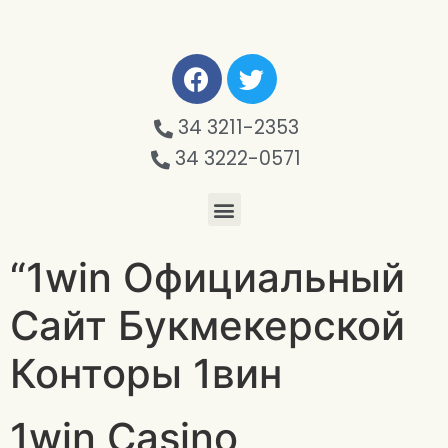
34 3211-2353
34 3222-0571
“1win Официальный
Сайт Букмекерской
Конторы 1вин
1win Casino