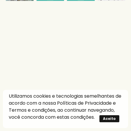
Utilizamos cookies e tecnologias semelhantes de
acordo com a nossa
Políticas de Privacidade
e
Termos e condições
, ao continuar navegando,
você concorda com estas condições.
Aceito