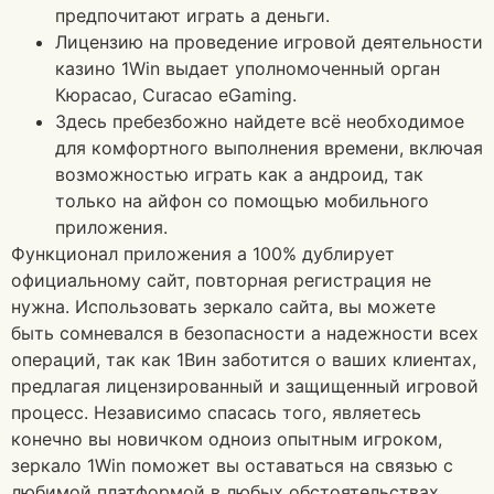
предпочитают играть а деньги.
Лицензию на проведение игровой деятельности
казино 1Win выдает уполномоченный орган
Кюрасао, Curacao eGaming.
Здесь пребезбожно найдете всё необходимое
для комфортного выполнения времени, включая
возможностью играть как а андроид, так
только на айфон со помощью мобильного
приложения.
Функционал приложения а 100% дублирует
официальному сайт, повторная регистрация не
нужна. Использовать зеркало сайта, вы можете
быть сомневался в безопасности а надежности всех
операций, так как 1Вин заботится о ваших клиентах,
предлагая лицензированный и защищенный игровой
процесс. Независимо спасась того, являетесь
конечно вы новичком одноиз опытным игроком,
зеркало 1Win поможет вы оставаться на связью с
любимой платформой в любых обстоятельствах.