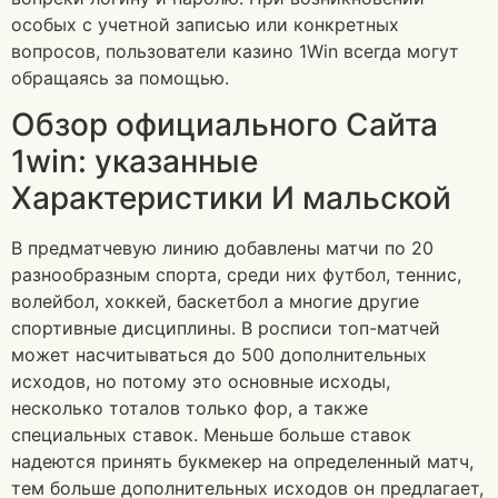
особых с учетной записью или конкретных
вопросов, пользователи казино 1Win всегда могут
обращаясь за помощью.
Обзор официального Сайта
1win: указанные
Характеристики И мальской
В предматчевую линию добавлены матчи по 20
разнообразным спорта, среди них футбол, теннис,
волейбол, хоккей, баскетбол а многие другие
спортивные дисциплины. В росписи топ-матчей
может насчитываться до 500 дополнительных
исходов, но потому это основные исходы,
несколько тоталов только фор, а также
специальных ставок. Меньше больше ставок
надеются принять букмекер на определенный матч,
тем больше дополнительных исходов он предлагает,