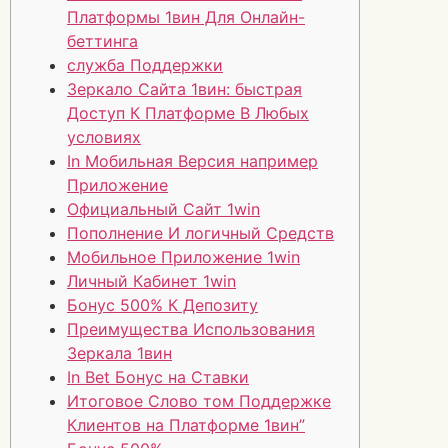
Платформы 1вин Для Онлайн-
беттинга
служба Поддержки
Зеркало Сайта 1вин: быстрая
Доступ К Платформе В Любых
условиях
In Мобильная Версия например
Приложение
Официальный Сайт 1win
Пополнение И логичный Средств
Мобильное Приложение 1win
Личный Кабинет 1win
Бонус 500% К Депозиту
Преимущества Использования
Зеркала 1вин
In Bet Бонус на Ставки
Итоговое Слово том Поддержке
Клиентов на Платформе 1вин”