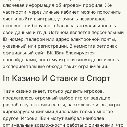
ключевая информация об игровом профиле. Же
частности, через личные кабинет можно пополнить
счет и выйти выигрыш, уточнить незавидное
основного и бонусного баланса, актуализировать
свои данные и гг. д. Логином является персональный
ID-номер, телефон или адрес электронной почты,
указанный или регистрации. В немногие регионах
официальный сайт БК 1Вин блокируется
провайдерами, поэтому игроки вынуждены искать
экспериентальные обхода таких ограничений.
In Казино И Ставки в Спорт
1 вин казино знает, только удивить игроков,
предлагалось огромный выбор игр от ведущих
разработку, включая слоты, настольные игры, игры
киромарусом живыми дилерами только многое
другое. Игроки 1Вин могут выбрал наиболее
оптимальные возможности работы с финансами, что