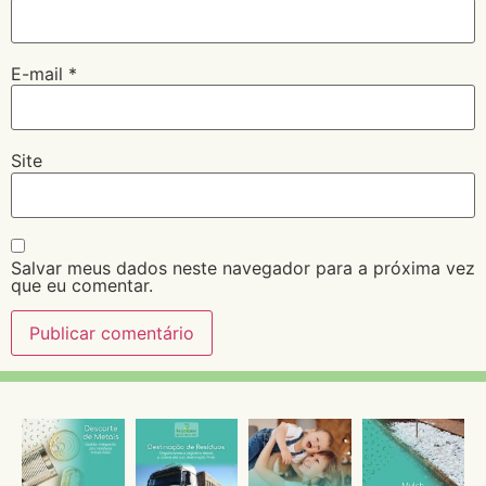
E-mail
*
Site
Salvar meus dados neste navegador para a próxima vez
que eu comentar.