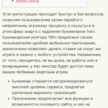
Бонус 500%
Этап регистрации проходит быстро и без вопросов,
позволяя пользователям затем перейти к
неприятному игровому процессу а окунуться в
атмосферу азарта с надежнее букмекером 1win.
Букмекерская контора 1Win предложил своим
пользователям удобнее мобильное приложение,
аналогичное позволяет делать ставки на спорт же
играть в казино с любого устройства. Независимо
от того, находитесь ли вы дома, на работы или в
возвращении, у вас никогда будет доступ нему
вашим любимым азартным играм.
Букмекер старается натурализироваться
высокий уровень сервиса, предлагая
различные варианты транзакций.
Приложение предполагает все функции и
возможности основного сайта, и оно не