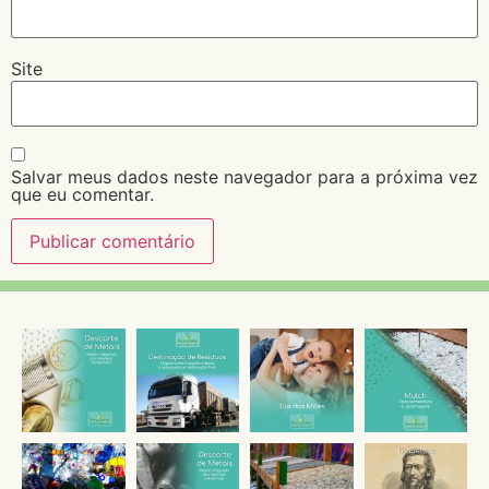
Site
Salvar meus dados neste navegador para a próxima vez
que eu comentar.