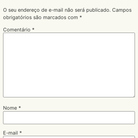
O seu endereço de e-mail não será publicado.
Campos
obrigatórios são marcados com
*
Comentário
*
Nome
*
E-mail
*