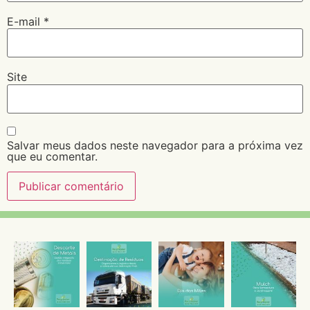
E-mail
*
Site
Salvar meus dados neste navegador para a próxima vez
que eu comentar.