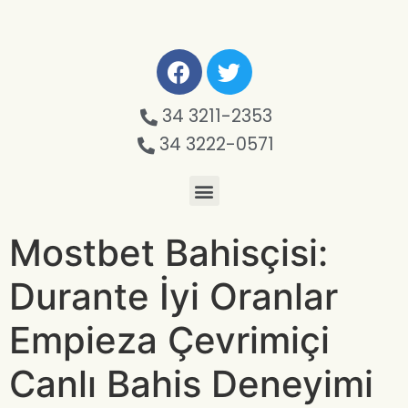
34 3211-2353
34 3222-0571
Mostbet Bahisçisi:
Durante İyi Oranlar
Empieza Çevrimiçi
Canlı Bahis Deneyimi