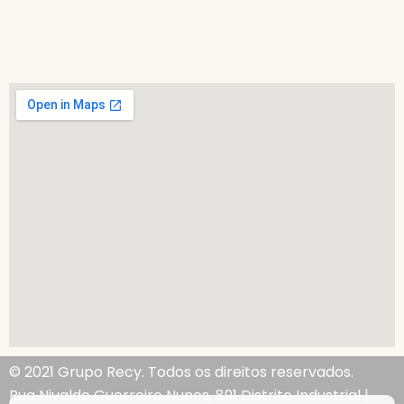
© 2021 Grupo Recy. Todos os direitos reservados.
Rua Nivaldo Guerreiro Nunes, 891 Distrito Industrial |