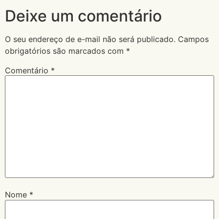
Deixe um comentário
O seu endereço de e-mail não será publicado.
Campos
obrigatórios são marcados com
*
Comentário
*
Nome
*