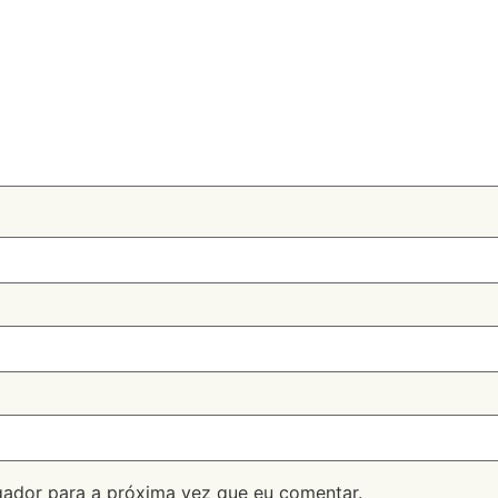
ador para a próxima vez que eu comentar.