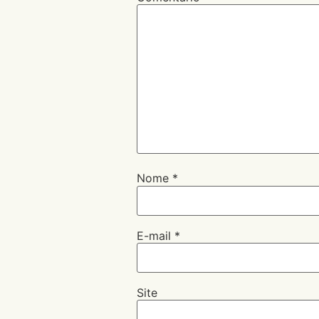
Nome
*
E-mail
*
Site