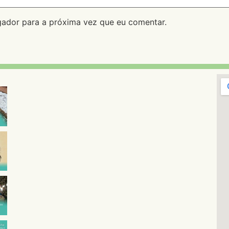
ador para a próxima vez que eu comentar.