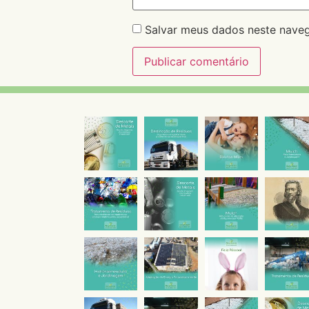
Salvar meus dados neste naveg