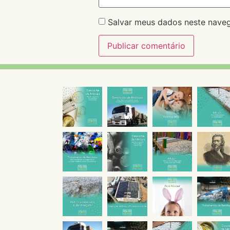
Salvar meus dados neste naveg