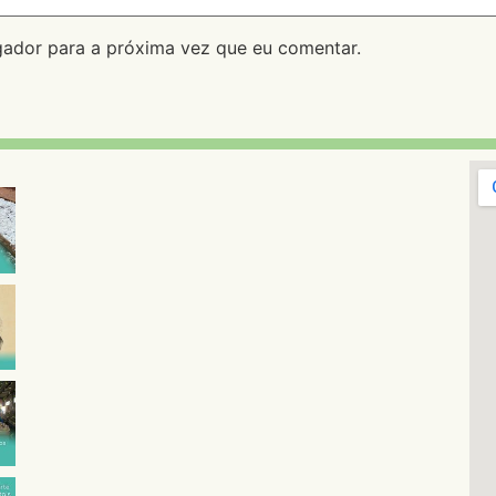
ador para a próxima vez que eu comentar.