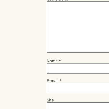
Nome
*
E-mail
*
Site