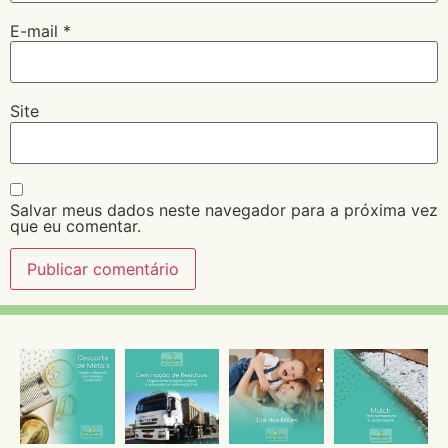
E-mail
*
Site
Salvar meus dados neste navegador para a próxima vez
que eu comentar.