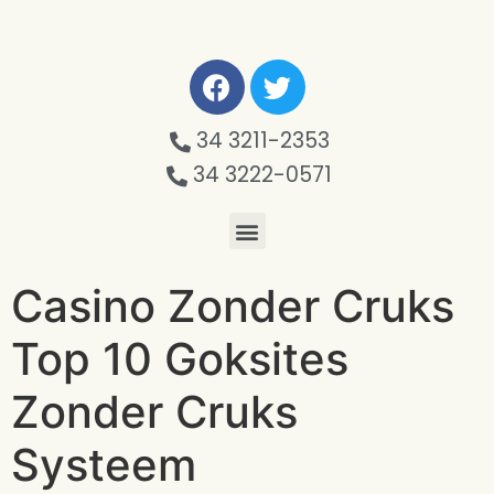
34 3211-2353
34 3222-0571
Casino Zonder Cruks
Top 10 Goksites
Zonder Cruks
Systeem