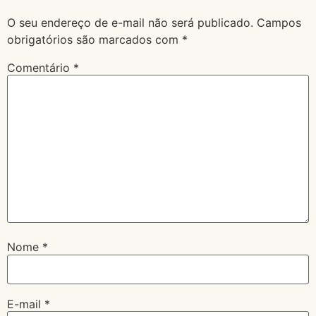
O seu endereço de e-mail não será publicado.
Campos
obrigatórios são marcados com
*
Comentário
*
Nome
*
E-mail
*