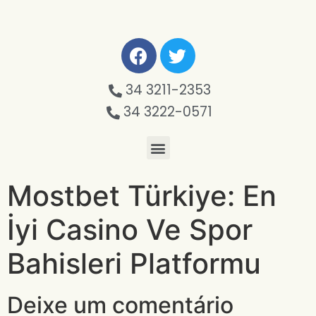
34 3211-2353
34 3222-0571
Mostbet Türkiye: En
İyi Casino Ve Spor
Bahisleri Platformu
Deixe um comentário