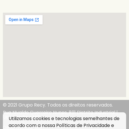
© 2021 Grupo Recy. Todos os direitos reservados.
Rua Nivaldo Guerreiro Nunes, 891 Distrito Industrial |
Uberlândia - MG
Utilizamos cookies e tecnologias semelhantes de
acordo com a nossa
Políticas de Privacidade
e
Desenvolvido por