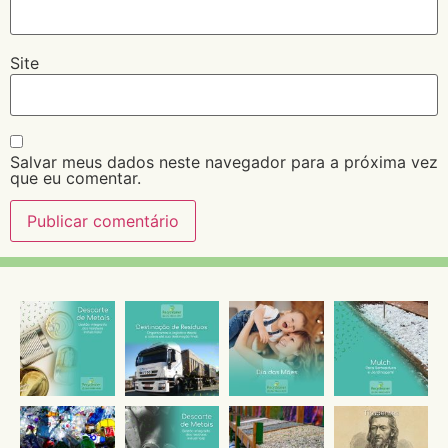
Site
Salvar meus dados neste navegador para a próxima vez
que eu comentar.