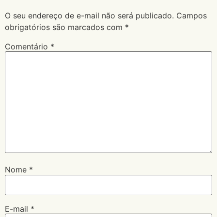
O seu endereço de e-mail não será publicado.
Campos
obrigatórios são marcados com
*
Comentário
*
Nome
*
E-mail
*