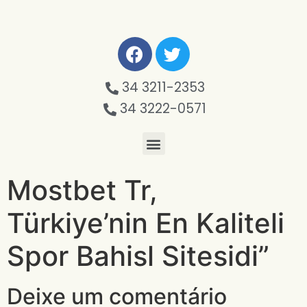
34 3211-2353
34 3222-0571
Mostbet Tr,
Türkiye’nin En Kaliteli
Spor Bahisl Sitesidi”
Deixe um comentário