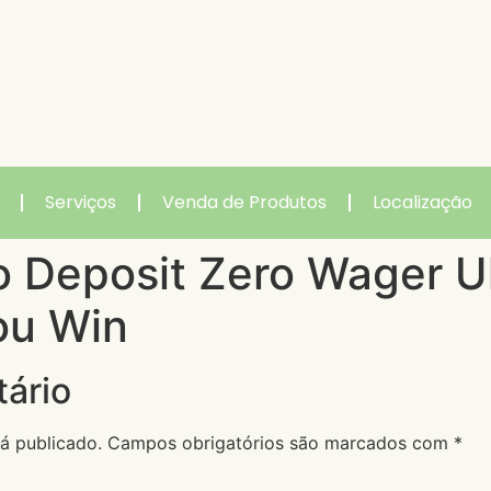
Serviços
Venda de Produtos
Localização
o Deposit Zero Wager Uk
ou Win
ário
á publicado.
Campos obrigatórios são marcados com
*