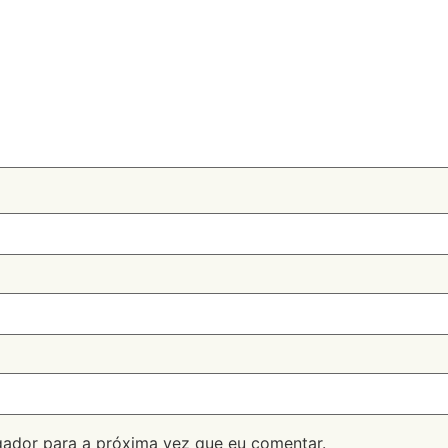
ador para a próxima vez que eu comentar.