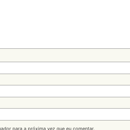
ador para a próxima vez que eu comentar.