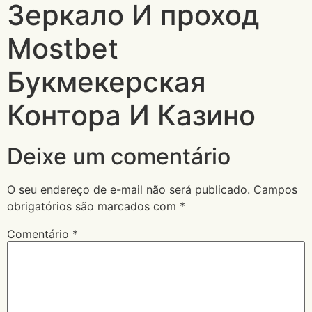
Зеркало И проход
Mostbet
Букмекерская
Контора И Казино
Deixe um comentário
O seu endereço de e-mail não será publicado.
Campos
obrigatórios são marcados com
*
Comentário
*