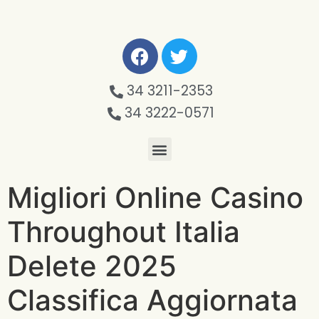
34 3211-2353
34 3222-0571
Migliori Online Casino
Throughout Italia
Delete 2025
Classifica Aggiornata