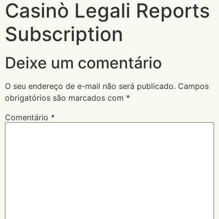
Casinò Legali Reports
Subscription
Deixe um comentário
O seu endereço de e-mail não será publicado.
Campos
obrigatórios são marcados com
*
Comentário
*