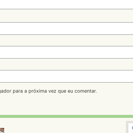
ador para a próxima vez que eu comentar.