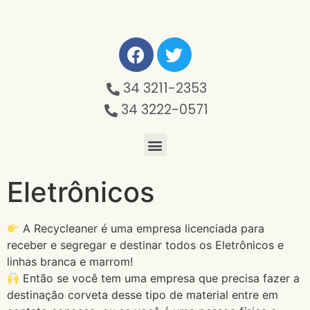
34 3211-2353
34 3222-0571
Eletrônicos
A Recycleaner é uma empresa licenciada para
receber e segregar e destinar todos os Eletrônicos e
linhas branca e marrom!
Então se você tem uma empresa que precisa fazer a
destinação corveta desse tipo de material entre em