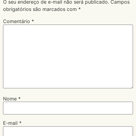
O seu endereço de e-mail não será publicado.
Campos
obrigatórios são marcados com
*
Comentário
*
Nome
*
E-mail
*