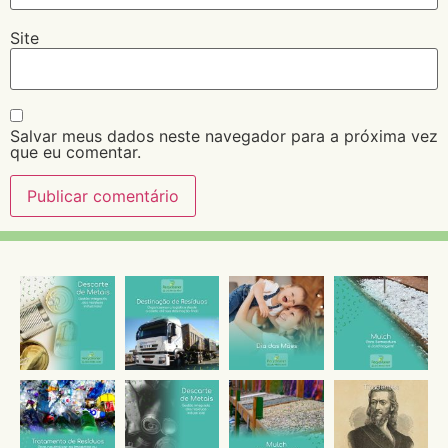
Site
Salvar meus dados neste navegador para a próxima vez
que eu comentar.