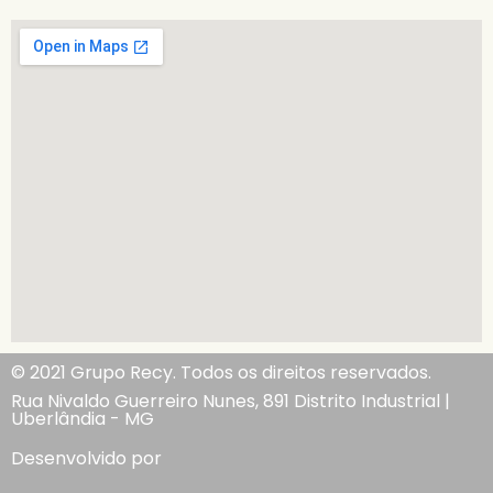
© 2021 Grupo Recy. Todos os direitos reservados.
Rua Nivaldo Guerreiro Nunes, 891 Distrito Industrial |
Uberlândia - MG
Desenvolvido por