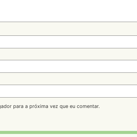
ador para a próxima vez que eu comentar.