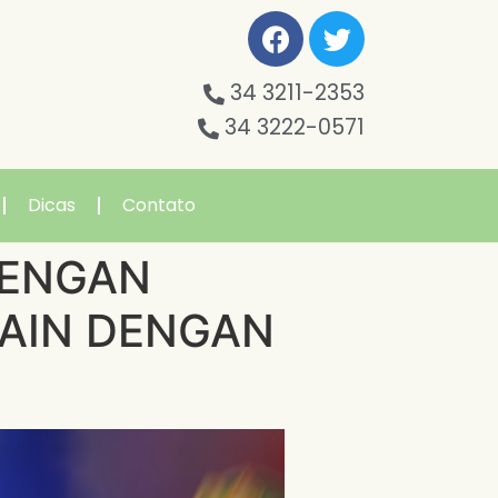
34 3211-2353
34 3222-0571
Dicas
Contato
DENGAN
AIN DENGAN