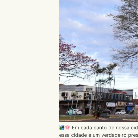
Em cada canto de nossa cid
essa cidade é um verdadeiro pre