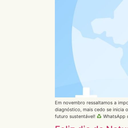
Em novembro ressaltamos a import
diagnóstico, mais cedo se inicia
futuro sustentável!
WhatsApp de