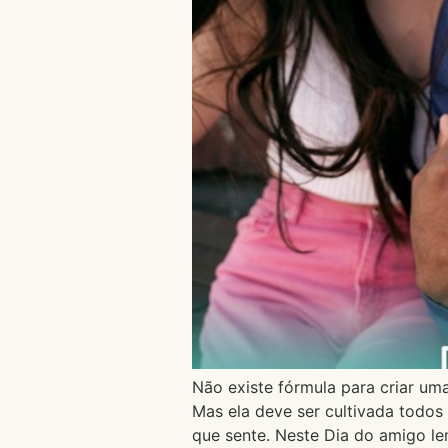
Não existe fórmula para criar um
Mas ela deve ser cultivada todos
que sente. Neste Dia do amigo l