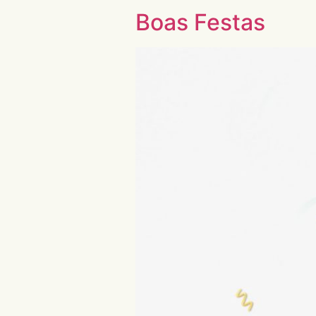
Boas Festas