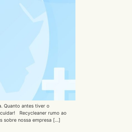
 Quanto antes tiver o
e cuidar! Recycleaner rumo ao
s sobre nossa empresa […]