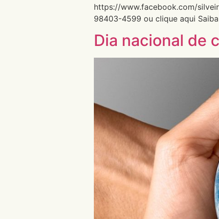
https://www.facebook.com/silvei
98403-4599 ou clique aqui Saiba
Dia nacional de 