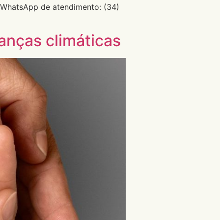
WhatsApp de atendimento: (34)
anças climáticas