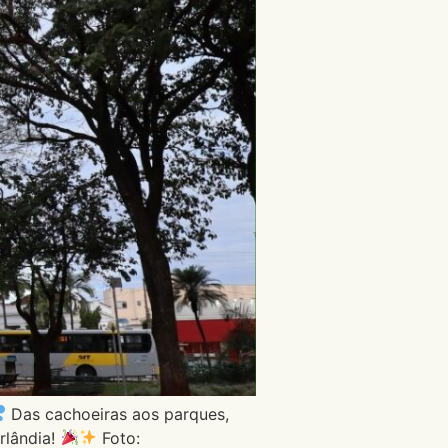
Das cachoeiras aos parques,
rlândia!
Foto: