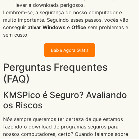
levar a downloads perigosos.
Lembrem-se, a segurança do nosso computador é
muito importante. Seguindo esses passos, vocês vão
conseguir
ativar Windows
e
Office
sem problemas e
sem custo.
Baixe Agora Grátis
Perguntas Frequentes
(FAQ)
KMSPico é Seguro? Avaliando
os Riscos
Nós sempre queremos ter certeza de que estamos
fazendo o download de programas seguros para
nossos computadores, certo? Quando falamos sobre