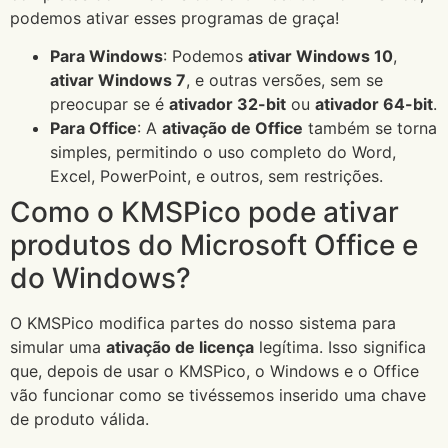
podemos ativar esses programas de graça!
Para Windows
: Podemos
ativar Windows 10
,
ativar Windows 7
, e outras versões, sem se
preocupar se é
ativador 32-bit
ou
ativador 64-bit
.
Para Office
: A
ativação de Office
também se torna
simples, permitindo o uso completo do Word,
Excel, PowerPoint, e outros, sem restrições.
Como o KMSPico pode ativar
produtos do Microsoft Office e
do Windows?
O KMSPico modifica partes do nosso sistema para
simular uma
ativação de licença
legítima. Isso significa
que, depois de usar o KMSPico, o Windows e o Office
vão funcionar como se tivéssemos inserido uma chave
de produto válida.