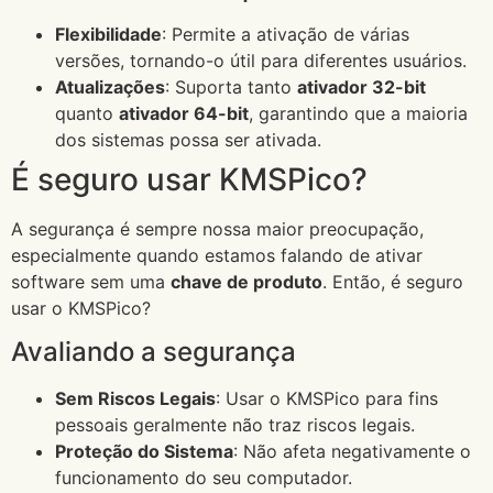
Flexibilidade
: Permite a ativação de várias
versões, tornando-o útil para diferentes usuários.
Atualizações
: Suporta tanto
ativador 32-bit
quanto
ativador 64-bit
, garantindo que a maioria
dos sistemas possa ser ativada.
É seguro usar KMSPico?
A segurança é sempre nossa maior preocupação,
especialmente quando estamos falando de ativar
software sem uma
chave de produto
. Então, é seguro
usar o KMSPico?
Avaliando a segurança
Sem Riscos Legais
: Usar o KMSPico para fins
pessoais geralmente não traz riscos legais.
Proteção do Sistema
: Não afeta negativamente o
funcionamento do seu computador.